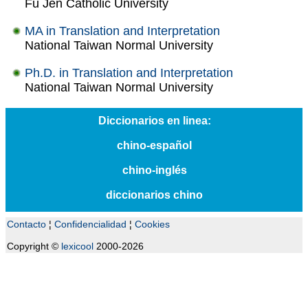
Fu Jen Catholic University
MA in Translation and Interpretation
National Taiwan Normal University
Ph.D. in Translation and Interpretation
National Taiwan Normal University
Diccionarios en linea:
chino-español
chino-inglés
diccionarios chino
Contacto
¦
Confidencialidad
¦
Cookies
Copyright ©
lexicool
2000-2026