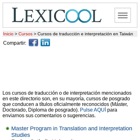
Inicio
>
Cursos
>
Cursos de traducción e interpretación en Taiwán
Compartir:
Los cursos de traducción o de interpretación mencionados
en este directorio son, en su mayoría, cursos de posgrado
que conducen a títulos oficialmente reconocidos (Máster,
Doctorado, Diploma de posgrado).
Pulse AQUÍ
para
enviarnos sus comentarios o sugerencias.
Master Program in Translation and Interpretation
Studies