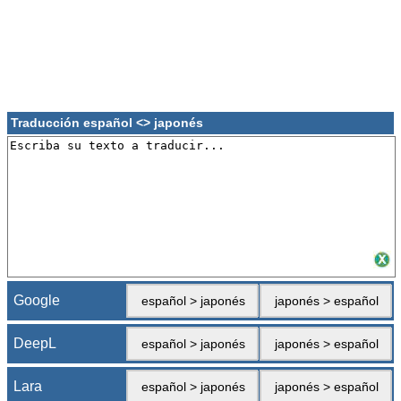
Traducción español <> japonés
Google
español > japonés
japonés > español
DeepL
español > japonés
japonés > español
Lara
español > japonés
japonés > español