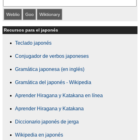
Weblio
Goo
Wiktionary
Recursos para el japonés
Teclado japonés
Conjugador de verbos japoneses
Gramática japonesa (en inglés)
Gramática del japonés - Wikipedia
Aprender Hiragana y Katakana en línea
Aprender Hiragana y Katakana
Diccionario japonés de jerga
Wikipedia en japonés