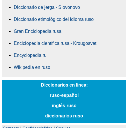
Diccionario de jerga - Slovonovo
Diccionario etimológico del idioma ruso
Gran Enciclopedia rusa
Enciclopedia científica rusa - Krougosvet
Encyclopedia.ru
Wikipedia en ruso
Diccionarios en linea:
ruso-español
inglés-ruso
diccionarios ruso