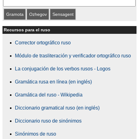
Gramota
Ozhegov
Sensagent
Recursos para el ruso
Corrector ortográfico ruso
Módulo de trasliteración y verificador ortográfico ruso
La conjugación de los verbos rusos - Logos
Gramática rusa en línea (en inglés)
Gramática del ruso - Wikipedia
Diccionario gramatical ruso (en inglés)
Diccionario ruso de sinónimos
Sinónimos de ruso