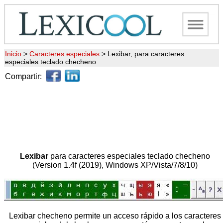
Inicio
>
Caracteres especiales
>
Lexibar, para caracteres
especiales teclado checheno
Compartir:
Lexibar
para caracteres especiales teclado checheno
(Version 1.4f (2019), Windows XP/Vista/7/8/10)
Lexibar checheno permite un acceso rápido a los caracteres