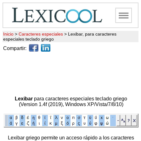
Inicio
>
Caracteres especiales
>
Lexibar, para caracteres
especiales teclado griego
Compartir:
Lexibar
para caracteres especiales teclado griego
(Version 1.4f (2019), Windows XP/Vista/7/8/10)
Lexibar griego permite un acceso rápido a los caracteres