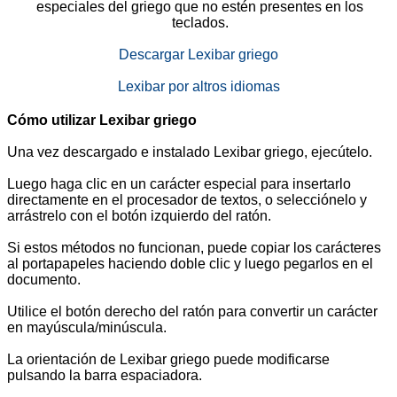
especiales del griego que no estén presentes en los
teclados.
Descargar Lexibar griego
Lexibar por altros idiomas
Cómo utilizar Lexibar griego
Una vez descargado e instalado Lexibar griego, ejecútelo.
Luego haga clic en un carácter especial para insertarlo
directamente en el procesador de textos, o selecciónelo y
arrástrelo con el botón izquierdo del ratón.
Si estos métodos no funcionan, puede copiar los carácteres
al portapapeles haciendo doble clic y luego pegarlos en el
documento.
Utilice el botón derecho del ratón para convertir un carácter
en mayúscula/minúscula.
La orientación de Lexibar griego puede modificarse
pulsando la barra espaciadora.