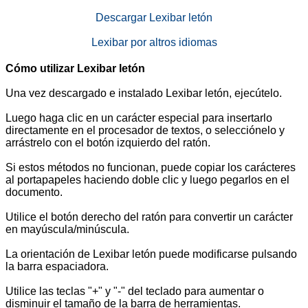
Descargar Lexibar letón
Lexibar por altros idiomas
Cómo utilizar Lexibar letón
Una vez descargado e instalado Lexibar letón, ejecútelo.
Luego haga clic en un carácter especial para insertarlo
directamente en el procesador de textos, o selecciónelo y
arrástrelo con el botón izquierdo del ratón.
Si estos métodos no funcionan, puede copiar los carácteres
al portapapeles haciendo doble clic y luego pegarlos en el
documento.
Utilice el botón derecho del ratón para convertir un carácter
en mayúscula/minúscula.
La orientación de Lexibar letón puede modificarse pulsando
la barra espaciadora.
Utilice las teclas "+" y "-" del teclado para aumentar o
disminuir el tamaño de la barra de herramientas.