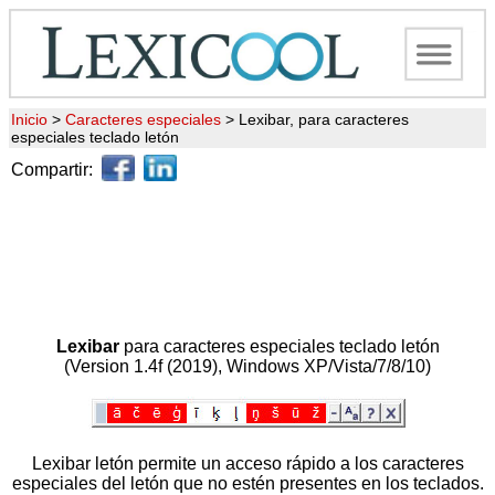
Inicio
>
Caracteres especiales
>
Lexibar, para caracteres
especiales teclado letón
Compartir:
Lexibar
para caracteres especiales teclado letón
(Version 1.4f (2019), Windows XP/Vista/7/8/10)
Lexibar letón permite un acceso rápido a los caracteres
especiales del letón que no estén presentes en los teclados.