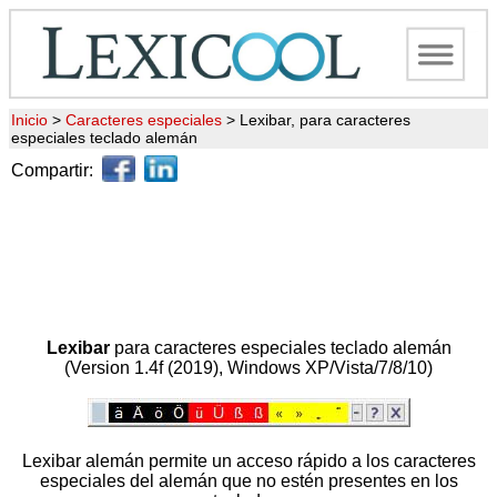
Inicio
>
Caracteres especiales
>
Lexibar, para caracteres
especiales teclado alemán
Compartir:
Lexibar
para caracteres especiales teclado alemán
(Version 1.4f (2019), Windows XP/Vista/7/8/10)
Lexibar alemán permite un acceso rápido a los caracteres
especiales del alemán que no estén presentes en los