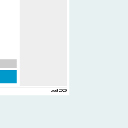
août 2026