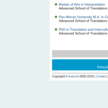
Master of Arts in Interpretation
Advanced School of Translators 
Pan African University M.A. in C
Advanced School of Translators 
PhD in Translation and Intercult
Advanced School of Translators 
frança
Copyright ©
lexicool
2000-2026 ¦
Contact