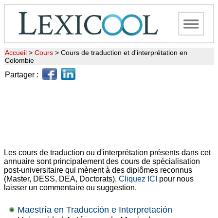
Accueil
>
Cours
>
Cours de traduction et d'interprétation en
Colombie
Partager :
Les cours de traduction ou d'interprétation présents dans cet
annuaire sont principalement des cours de spécialisation
post-universitaire qui mènent à des diplômes reconnus
(Master, DESS, DEA, Doctorats).
Cliquez ICI
pour nous
laisser un commentaire ou suggestion.
Maestría en Traducción e Interpretación