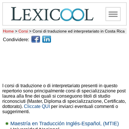
Home
>
Corsi
>
Corsi di traduzione ed interpretariato in Costa Rica
Condividere:
I corsi di traduzione o di interpretariato presenti in questo
repertorio sono principalmente corsi di specializzazione post
laurea alla fine dei quali si conseguono titoli di studio
riconosciuti (Master, Diploma di specializzazione, Certificato,
dottorato).
Cliccate QUI
per inviarci eventuali commenti o
suggerimenti.
Maestría en Traducción Inglés-Español, (MTIE)