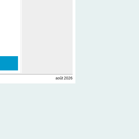
août 2026