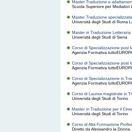
Master Traduzione e adattament
Scuola Superiore per Mediatori L
Master Traduzione specializzata
Università degli Studi di Roma 
Master in Traduzione Letteraria e
Università degli Studi di Siena
Corso di Specializzazione post l
Agenzia Formativa tuttoEUROPA 
Corso di Specializzazione post l
Agenzia Formativa tuttoEUROPA 
Corso di Specializzazione in Tra
Agenzia Formativa tuttoEUROPA 
Corso di Laurea magistrale in T
Università degli Studi di Torino
Master in Traduzione per il Cine
Università degli Studi di Torino
Corso di Alta Formazione Profess
Diretto da Alessandro la Donna