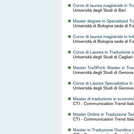
Corso di laurea magistrale in Tr
Università degli Studi di Bari
Master degree in Specialized Tr
Università di Bologna sede di Fo
Corso di laurea magistrale in In
Università di Bologna sede di Fo
Corso di Laurea in Traduzione spe
Università degli Studi di Cagliari
Master TraSPorti: Master in Trad
Università degli Studi di Genova
Corso di Laurea Specialistica in
Università degli Studi di Genova
Master di traduzione in economi
CTI - Communication Trend Itali
Master Online in Traduzione Tecn
CTI - Communication Trend Itali
Master in Traduzione Giuridica 