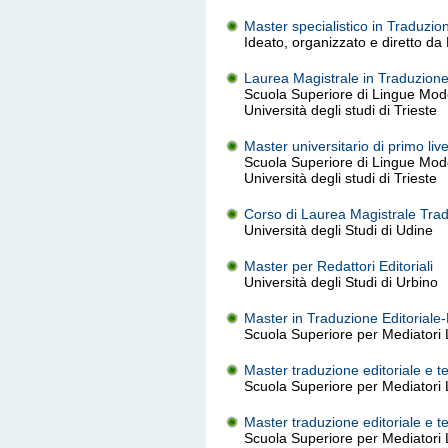
Master specialistico in Traduzio
Ideato, organizzato e diretto da
Laurea Magistrale in Traduzione 
Scuola Superiore di Lingue Moder
Università degli studi di Trieste
Master universitario di primo live
Scuola Superiore di Lingue Moder
Università degli studi di Trieste
Corso di Laurea Magistrale Tra
Università degli Studi di Udine
Master per Redattori Editoriali
Università degli Studi di Urbino
Master in Traduzione Editoriale-
Scuola Superiore per Mediatori L
Master traduzione editoriale e te
Scuola Superiore per Mediatori L
Master traduzione editoriale e te
Scuola Superiore per Mediatori L