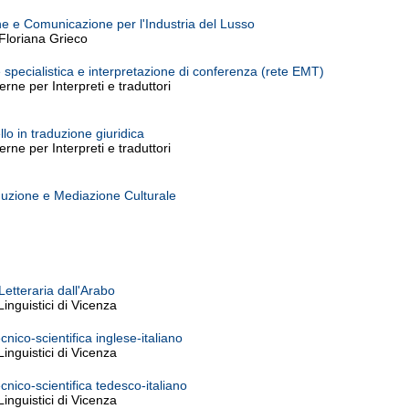
ne e Comunicazione per l'Industria del Lusso
 Floriana Grieco
specialistica e interpretazione di conferenza (rete EMT)
ne per Interpreti e traduttori
llo in traduzione giuridica
ne per Interpreti e traduttori
duzione e Mediazione Culturale
Letteraria dall'Arabo
inguistici di Vicenza
cnico-scientifica inglese-italiano
inguistici di Vicenza
cnico-scientifica tedesco-italiano
inguistici di Vicenza