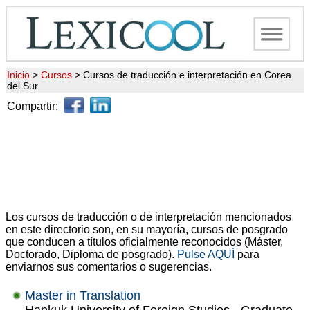
Inicio
>
Cursos
>
Cursos de traducción e interpretación en Corea
del Sur
Compartir:
Los cursos de traducción o de interpretación mencionados
en este directorio son, en su mayoría, cursos de posgrado
que conducen a títulos oficialmente reconocidos (Máster,
Doctorado, Diploma de posgrado).
Pulse AQUÍ
para
enviarnos sus comentarios o sugerencias.
Master in Translation