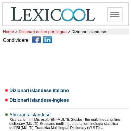
Home
>
Dizionari online per lingua
>
Dizionari islandese
Condividere:
Dizionari islandese-italiano
Dizionari islandese-inglese
Afrikaans-islandese
Ricerca termini Microsoft (EN>MULTI), Glosbe - the multilingual online
dictionary (MULTI), Glossario multilingue della terminologia statistica
dell'ISI (MULTI), Tradukka Mulitlingual Dictionary (MULTI)
...