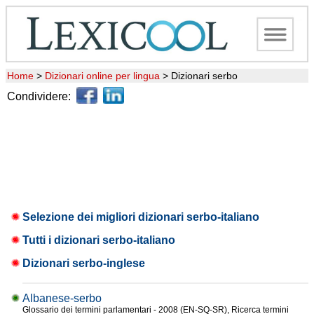
Home
>
Dizionari online per lingua
>
Dizionari serbo
Condividere:
Selezione dei migliori dizionari serbo-italiano
Tutti i dizionari serbo-italiano
Dizionari serbo-inglese
Albanese-serbo
Glossario dei termini parlamentari - 2008 (EN-SQ-SR), Ricerca termini