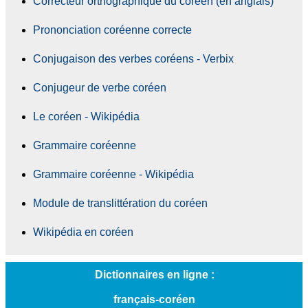
Correcteur orthographique du coréen (en anglais)
Prononciation coréenne correcte
Conjugaison des verbes coréens - Verbix
Conjugeur de verbe coréen
Le coréen - Wikipédia
Grammaire coréenne
Grammaire coréenne - Wikipédia
Module de translittération du coréen
Wikipédia en coréen
Dictionnaires en ligne :
français-coréen