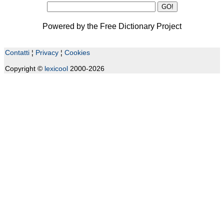
Powered by the Free Dictionary Project
Contatti
¦
Privacy
¦
Cookies
Copyright ©
lexicool
2000-2026