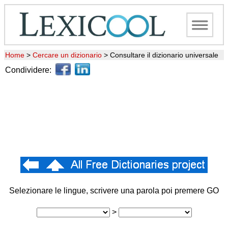
Home
>
Cercare un dizionario
>
Consultare il dizionario universale
Condividere:
Selezionare le lingue, scrivere una parola poi premere GO
>