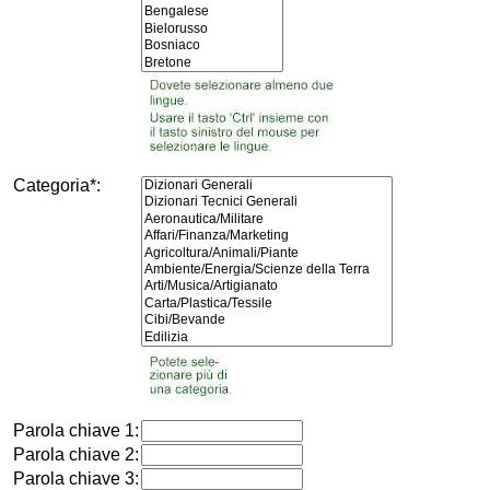
Categoria*:
Parola chiave 1:
Parola chiave 2:
Parola chiave 3: