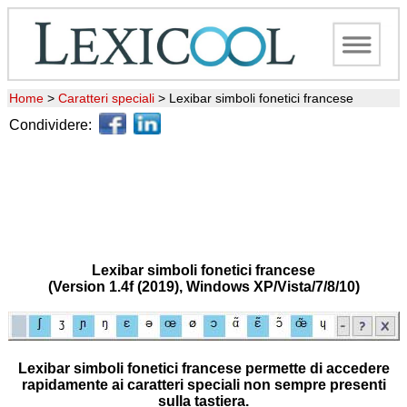
Home
>
Caratteri speciali
>
Lexibar simboli fonetici francese
Condividere:
Lexibar simboli fonetici francese
(Version 1.4f (2019), Windows XP/Vista/7/8/10)
Lexibar simboli fonetici francese permette di accedere
rapidamente ai caratteri speciali non sempre presenti
sulla tastiera.