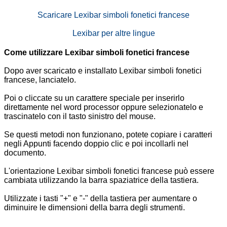
Scaricare Lexibar simboli fonetici francese
Lexibar per altre lingue
Come utilizzare Lexibar simboli fonetici francese
Dopo aver scaricato e installato Lexibar simboli fonetici
francese, lanciatelo.
Poi o cliccate su un carattere speciale per inserirlo
direttamente nel word processor oppure selezionatelo e
trascinatelo con il tasto sinistro del mouse.
Se questi metodi non funzionano, potete copiare i caratteri
negli Appunti facendo doppio clic e poi incollarli nel
documento.
L'orientazione Lexibar simboli fonetici francese può essere
cambiata utilizzando la barra spaziatrice della tastiera.
Utilizzate i tasti "+" e "-" della tastiera per aumentare o
diminuire le dimensioni della barra degli strumenti.