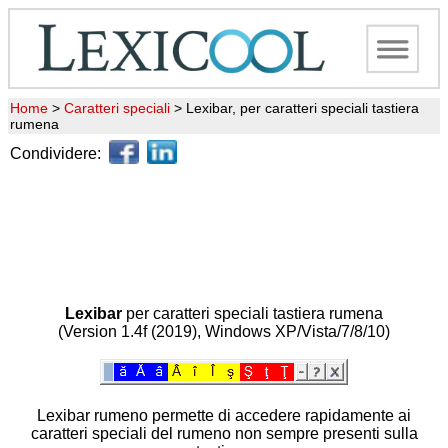
Home
>
Caratteri speciali
>
Lexibar, per caratteri speciali tastiera
rumena
Condividere:
Lexibar
per caratteri speciali tastiera rumena
(Version 1.4f (2019), Windows XP/Vista/7/8/10)
Lexibar rumeno permette di accedere rapidamente ai
caratteri speciali del rumeno non sempre presenti sulla