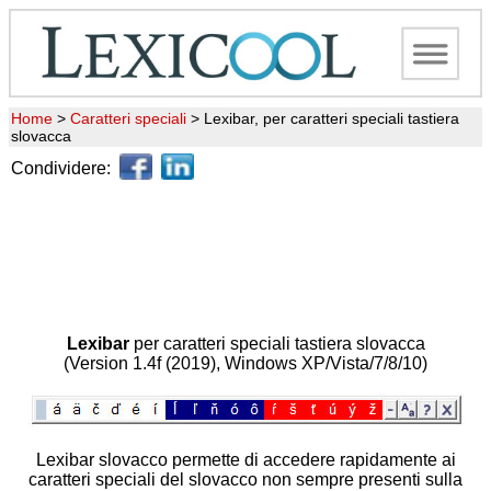
Home
>
Caratteri speciali
>
Lexibar, per caratteri speciali tastiera
slovacca
Condividere:
Lexibar
per caratteri speciali tastiera slovacca
(Version 1.4f (2019), Windows XP/Vista/7/8/10)
Lexibar slovacco permette di accedere rapidamente ai
caratteri speciali del slovacco non sempre presenti sulla