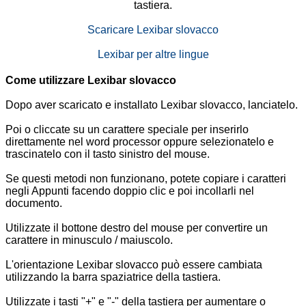
tastiera.
Scaricare Lexibar slovacco
Lexibar per altre lingue
Come utilizzare Lexibar slovacco
Dopo aver scaricato e installato Lexibar slovacco, lanciatelo.
Poi o cliccate su un carattere speciale per inserirlo
direttamente nel word processor oppure selezionatelo e
trascinatelo con il tasto sinistro del mouse.
Se questi metodi non funzionano, potete copiare i caratteri
negli Appunti facendo doppio clic e poi incollarli nel
documento.
Utilizzate il bottone destro del mouse per convertire un
carattere in minusculo / maiuscolo.
L'orientazione Lexibar slovacco può essere cambiata
utilizzando la barra spaziatrice della tastiera.
Utilizzate i tasti "+" e "-" della tastiera per aumentare o