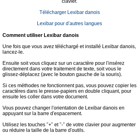
clavier.
Télécharger Lexibar danois
Lexibar pour d'autres langues
Comment utiliser Lexibar danois
Une fois que vous avez téléchargé et installé Lexibar danois,
lancez-le.
Ensuite soit vous cliquez sur un caractère pour l'insérez
directement dans votre traitement de texte, soit vous le
glissez-déplacez (avec le bouton gauche de la souris).
Si ces méthodes ne fonctionnent pas, vous pouvez copier les
caractères dans le presse-papiers en double cliquant, pour
ensuite les coller dans votre document.
Vous pouvez changer l'orientation de Lexibar danois en
appuyant sur la barre d'espacement.
Utilisez les touches "+" et "-" de votre clavier pour augmenter
ou réduire la taille de la barre d'outils.