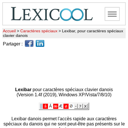
Accueil
>
Caractères spéciaux
>
Lexibar, pour caractères spéciaux
clavier danois
Partager :
Lexibar
pour caractères spéciaux clavier danois
(Version 1.4f (2019), Windows XP/Vista/7/8/10)
Lexibar danois permet l'accès rapide aux caractères
spéciaux du danois qui ne sont peut-être pas présents sur le