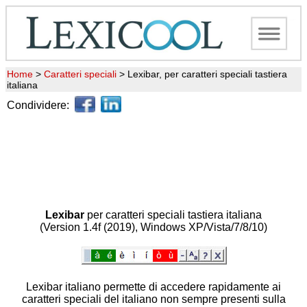
Home
>
Caratteri speciali
>
Lexibar, per caratteri speciali tastiera
italiana
Condividere:
Lexibar
per caratteri speciali tastiera italiana
(Version 1.4f (2019), Windows XP/Vista/7/8/10)
Lexibar italiano permette di accedere rapidamente ai
caratteri speciali del italiano non sempre presenti sulla