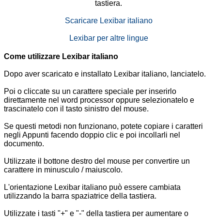
tastiera.
Scaricare Lexibar italiano
Lexibar per altre lingue
Come utilizzare Lexibar italiano
Dopo aver scaricato e installato Lexibar italiano, lanciatelo.
Poi o cliccate su un carattere speciale per inserirlo
direttamente nel word processor oppure selezionatelo e
trascinatelo con il tasto sinistro del mouse.
Se questi metodi non funzionano, potete copiare i caratteri
negli Appunti facendo doppio clic e poi incollarli nel
documento.
Utilizzate il bottone destro del mouse per convertire un
carattere in minusculo / maiuscolo.
L'orientazione Lexibar italiano può essere cambiata
utilizzando la barra spaziatrice della tastiera.
Utilizzate i tasti "+" e "-" della tastiera per aumentare o