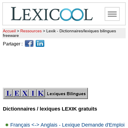
Accueil
>
Ressources
>
Lexik - Dictionnaires/lexiques bilingues
freeware
Partager :
Dictionnaires / lexiques LEXIK gratuits
Français <-> Anglais - Lexique Demande d'Emploi