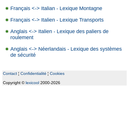
Français <-> Italian - Lexique Montagne
Français <-> Italien - Lexique Transports
Anglais <-> Italien - Lexique des paliers de
roulement
Anglais <-> Néerlandais - Lexique des systèmes
de sécurité
Contact
¦
Confidentialité
¦
Cookies
Copyright ©
lexicool
2000-2026