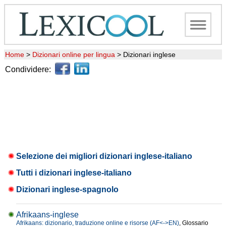
Home
>
Dizionari online per lingua
>
Dizionari inglese
Condividere:
Selezione dei migliori dizionari inglese-italiano
Tutti i dizionari inglese-italiano
Dizionari inglese-spagnolo
Afrikaans-inglese
Afrikaans: dizionario, traduzione online e risorse (AF<->EN)
, Glossario