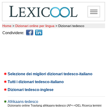
Home
>
Dizionari online per lingua
>
Dizionari tedesco
Condividere:
Selezione dei migliori dizionari tedesco-italiano
Tutti i dizionari tedesco-italiano
Dizionari tedesco-inglese
Afrikaans-tedesco
Dizionario online Travlang afrikaans-tedesco (AF<->DE), Ricerca termini